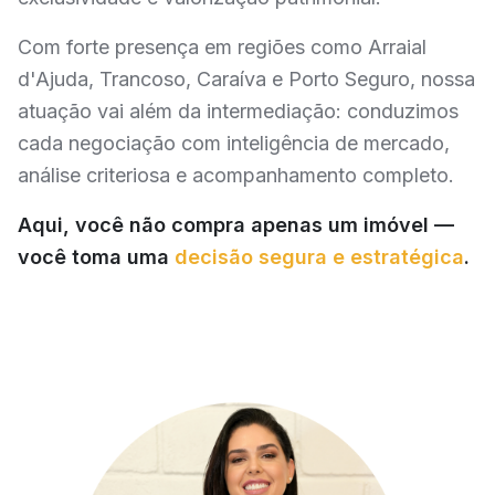
Com forte presença em regiões como Arraial
d'Ajuda, Trancoso, Caraíva e Porto Seguro, nossa
atuação vai além da intermediação: conduzimos
cada negociação com inteligência de mercado,
análise criteriosa e acompanhamento completo.
Aqui, você não compra apenas um imóvel —
você toma uma
decisão segura e estratégica
.