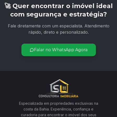
🚀 Quer encontrar o imóvel ideal
com segurança e estratégia?
Fale diretamente com um especialista. Atendimento
rápido, direto e personalizado.
Falar no WhatsApp Agora
Especializada em propriedades exclusivas na
costa da Bahia. Experiência, confiança e
curadoria para encontrar o imóvel dos seus