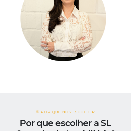
🎯 POR QUE NOS ESCOLHER
Por que escolher a SL