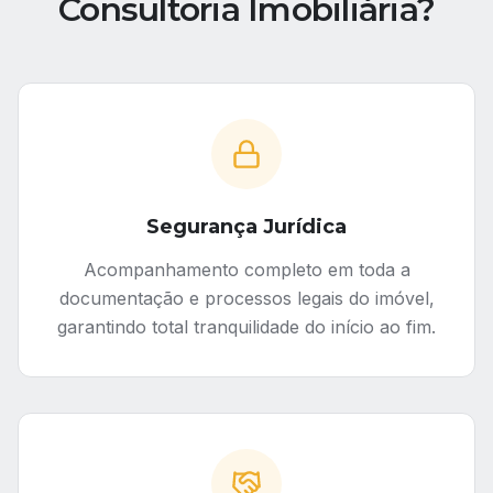
Consultoria Imobiliária?
Segurança Jurídica
Acompanhamento completo em toda a
documentação e processos legais do imóvel,
garantindo total tranquilidade do início ao fim.