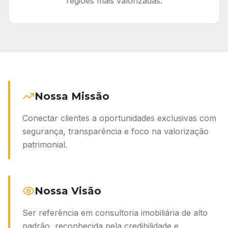
regiões mais valorizadas.
Nossa Missão
Conectar clientes a oportunidades exclusivas com
segurança, transparência e foco na valorização
patrimonial.
Nossa Visão
Ser referência em consultoria imobiliária de alto
padrão, reconhecida pela credibilidade e