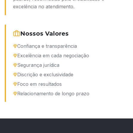
excelência no atendimento.
Nossos Valores
Confiança e transparência
Excelência em cada negociação
Segurança jurídica
Discrição e exclusividade
Foco em resultados
Relacionamento de longo prazo