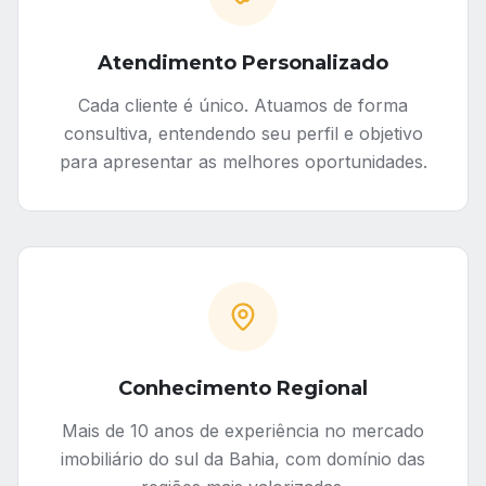
Atendimento Personalizado
Cada cliente é único. Atuamos de forma
consultiva, entendendo seu perfil e objetivo
para apresentar as melhores oportunidades.
Conhecimento Regional
Mais de 10 anos de experiência no mercado
imobiliário do sul da Bahia, com domínio das