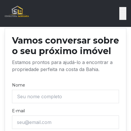
Vamos conversar sobre
o seu próximo imóvel
Estamos prontos para ajudá-lo a encontrar a
propriedade perfeita na costa da Bahia.
Nome
E-mail