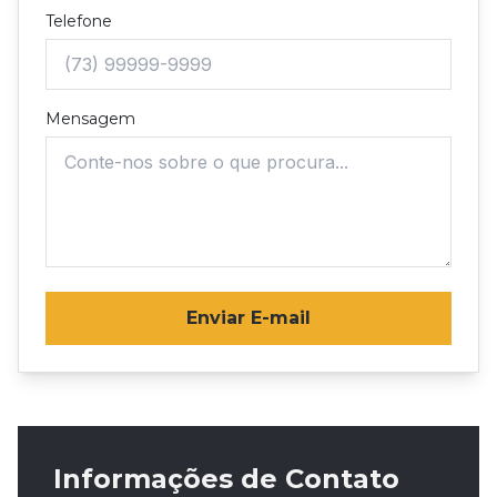
Telefone
Mensagem
Enviar E-mail
Informações de Contato